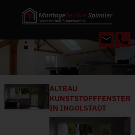
ALTBAU
KUNSTSTOFFFENSTER
IN INGOLSTADT