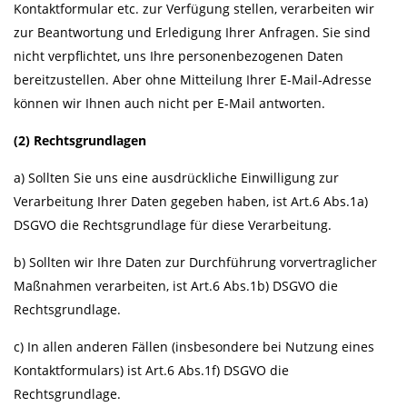
Kontaktformular etc. zur Verfügung stellen, verarbeiten wir
zur Beantwortung und Erledigung Ihrer Anfragen. Sie sind
nicht verpflichtet, uns Ihre personenbezogenen Daten
bereitzustellen. Aber ohne Mitteilung Ihrer E-Mail-Adresse
können wir Ihnen auch nicht per E-Mail antworten.
(2) Rechtsgrundlagen
a) Sollten Sie uns eine ausdrückliche Einwilligung zur
Verarbeitung Ihrer Daten gegeben haben, ist Art.6 Abs.1a)
DSGVO die Rechtsgrundlage für diese Verarbeitung.
b) Sollten wir Ihre Daten zur Durchführung vorvertraglicher
Maßnahmen verarbeiten, ist Art.6 Abs.1b) DSGVO die
Rechtsgrundlage.
c) In allen anderen Fällen (insbesondere bei Nutzung eines
Kontaktformulars) ist Art.6 Abs.1f) DSGVO die
Rechtsgrundlage.