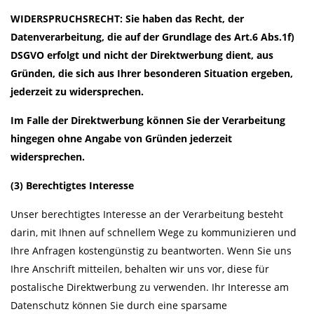
WIDERSPRUCHSRECHT: Sie haben das Recht, der
Datenverarbeitung, die auf der Grundlage des Art.6 Abs.1f)
DSGVO erfolgt und nicht der Direktwerbung dient, aus
Gründen, die sich aus Ihrer besonderen Situation ergeben,
jederzeit zu widersprechen.
Im Falle der Direktwerbung können Sie der Verarbeitung
hingegen ohne Angabe von Gründen jederzeit
widersprechen.
(3) Berechtigtes Interesse
Unser berechtigtes Interesse an der Verarbeitung besteht
darin, mit Ihnen auf schnellem Wege zu kommunizieren und
Ihre Anfragen kostengünstig zu beantworten. Wenn Sie uns
Ihre Anschrift mitteilen, behalten wir uns vor, diese für
postalische Direktwerbung zu verwenden. Ihr Interesse am
Datenschutz können Sie durch eine sparsame