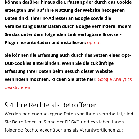
können darüber hinaus die Erfassung der durch das Cookie
erzeugten und auf Ihre Nutzung der Website bezogenen
Daten (inkl. Ihrer IP-Adresse) an Google sowie die
Verarbeitung dieser Daten durch Google verhindern, indem
Sie das unter dem folgenden Link verfügbare Browser-
Plugin herunterladen und installieren:
optout
Sie können die Erfassung auch durch das Setzen eines Opt-
Out-Cookies unterbinden. Wenn Sie die zukünftige
Erfassung Ihrer Daten beim Besuch dieser Website
verhindern möchten, klicken Sie bitte hier:
Google Analytics
deaktivieren
§ 4 Ihre Rechte als Betroffener
Werden personenbezogene Daten von Ihnen verarbeitet, sind
Sie Betroffener im Sinne der DSGVO und es stehen Ihnen
folgende Rechte gegenüber uns als Verantwortlichen zu: