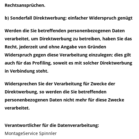
Rechtsansprüchen.
b) Sonderfall Direktwerbung: einfacher Widerspruch genügt
Werden die Sie betreffenden personenbezogenen Daten
verarbeitet, um Direktwerbung zu betreiben, haben Sie das
Recht, jederzeit und ohne Angabe von Gründen
Widerspruch gegen diese Verarbeitung einzulegen; dies gilt
auch für das Profiling, soweit es mit solcher Direktwerbung
in Verbindung steht.
Widersprechen Sie der Verarbeitung für Zwecke der
Direktwerbung, so werden die Sie betreffenden
personenbezogenen Daten nicht mehr für diese Zwecke
verarbeitet.
Verantwortlicher für die Datenverarbeitung:
MontageService Spinnler