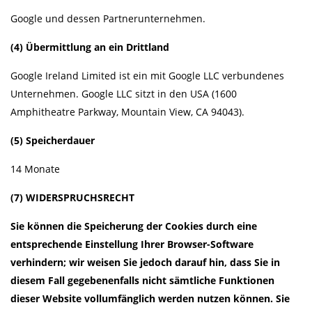
Google und dessen Partnerunternehmen.
(4) Übermittlung an ein Drittland
Google Ireland Limited ist ein mit Google LLC verbundenes
Unternehmen. Google LLC sitzt in den USA (1600
Amphitheatre Parkway, Mountain View, CA 94043).
(5) Speicherdauer
14 Monate
(7) WIDERSPRUCHSRECHT
Sie können die Speicherung der Cookies durch eine
entsprechende Einstellung Ihrer Browser-Software
verhindern; wir weisen Sie jedoch darauf hin, dass Sie in
diesem Fall gegebenenfalls nicht sämtliche Funktionen
dieser Website vollumfänglich werden nutzen können. Sie