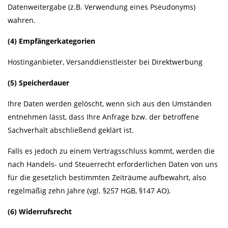
Datenweitergabe (z.B. Verwendung eines Pseudonyms)
wahren.
(4) Empfängerkategorien
Hostinganbieter, Versanddienstleister bei Direktwerbung
(5) Speicherdauer
Ihre Daten werden gelöscht, wenn sich aus den Umständen
entnehmen lässt, dass Ihre Anfrage bzw. der betroffene
Sachverhalt abschließend geklärt ist.
Falls es jedoch zu einem Vertragsschluss kommt, werden die
nach Handels- und Steuerrecht erforderlichen Daten von uns
für die gesetzlich bestimmten Zeiträume aufbewahrt, also
regelmäßig zehn Jahre (vgl. §257 HGB, §147 AO).
(6) Widerrufsrecht