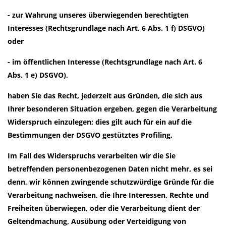
- zur Wahrung unseres überwiegenden berechtigten
Interesses (Rechtsgrundlage nach Art. 6 Abs. 1 f) DSGVO)
oder
- im öffentlichen Interesse (Rechtsgrundlage nach Art. 6
Abs. 1 e) DSGVO),
haben Sie das Recht, jederzeit aus Gründen, die sich aus
Ihrer besonderen Situation ergeben, gegen die Verarbeitung
Widerspruch einzulegen; dies gilt auch für ein auf die
Bestimmungen der DSGVO gestütztes Profiling.
Im Fall des Widerspruchs verarbeiten wir die Sie
betreffenden personenbezogenen Daten nicht mehr, es sei
denn, wir können zwingende schutzwürdige Gründe für die
Verarbeitung nachweisen, die Ihre Interessen, Rechte und
Freiheiten überwiegen, oder die Verarbeitung dient der
Geltendmachung, Ausübung oder Verteidigung von