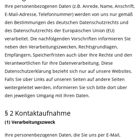
Ihre personenbezogenen Daten (z.B. Anrede, Name, Anschrift,
E-Mail-Adresse, Telefonnummer) werden von uns nur gemäß
den Bestimmungen des deutschen Datenschutzrechts und
des Datenschutzrechts der Europäischen Union (EU)
verarbeitet. Die nachfolgenden Vorschriften informieren Sie
neben den Verarbeitungszwecken, Rechtsgrundlagen,
Empfängern, Speicherfristen auch über Ihre Rechte und den
Verantwortlichen für Ihre Datenverarbeitung. Diese
Datenschutzerklärung bezieht sich nur auf unsere Websites.
Falls Sie über Links auf unseren Seiten auf andere Seiten
weitergeleitet werden, informieren Sie sich bitte dort über
den jeweiligen Umgang mit Ihren Daten.
§ 2 Kontaktaufnahme
(1) Verarbeitungszweck
Ihre personenbezogenen Daten, die Sie uns per E-Mail,