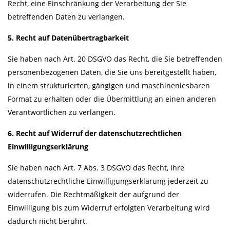
Recht, eine Einschränkung der Verarbeitung der Sie
betreffenden Daten zu verlangen.
5. Recht auf Datenübertragbarkeit
Sie haben nach Art. 20 DSGVO das Recht, die Sie betreffenden
personenbezogenen Daten, die Sie uns bereitgestellt haben,
in einem strukturierten, gängigen und maschinenlesbaren
Format zu erhalten oder die Übermittlung an einen anderen
Verantwortlichen zu verlangen.
6. Recht auf Widerruf der datenschutzrechtlichen
Einwilligungserklärung
Sie haben nach Art. 7 Abs. 3 DSGVO das Recht, Ihre
datenschutzrechtliche Einwilligungserklärung jederzeit zu
widerrufen. Die Rechtmäßigkeit der aufgrund der
Einwilligung bis zum Widerruf erfolgten Verarbeitung wird
dadurch nicht berührt.