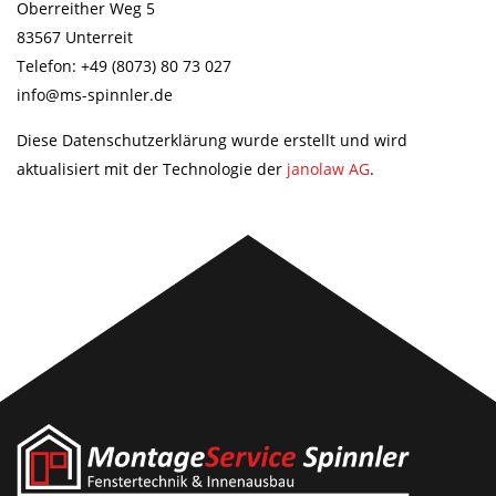
Oberreither Weg 5
83567 Unterreit
Telefon: +49 (8073) 80 73 027
info@ms-spinnler.de
Diese Datenschutzerklärung wurde erstellt und wird
aktualisiert mit der Technologie der
janolaw AG
.