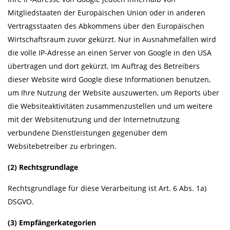
Mitgliedstaaten der Europäischen Union oder in anderen
Vertragsstaaten des Abkommens über den Europäischen
Wirtschaftsraum zuvor gekürzt. Nur in Ausnahmefällen wird
die volle IP-Adresse an einen Server von Google in den USA
übertragen und dort gekürzt. Im Auftrag des Betreibers
dieser Website wird Google diese Informationen benutzen,
um Ihre Nutzung der Website auszuwerten, um Reports über
die Websiteaktivitäten zusammenzustellen und um weitere
mit der Websitenutzung und der Internetnutzung
verbundene Dienstleistungen gegenüber dem
Websitebetreiber zu erbringen.
(2) Rechtsgrundlage
Rechtsgrundlage für diese Verarbeitung ist Art. 6 Abs. 1a)
DSGVO.
(3) Empfängerkategorien