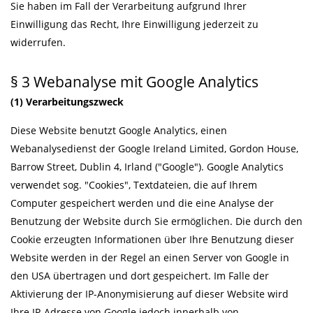
Sie haben im Fall der Verarbeitung aufgrund Ihrer
Einwilligung das Recht, Ihre Einwilligung jederzeit zu
widerrufen.
§ 3 Webanalyse mit Google Analytics
(1) Verarbeitungszweck
Diese Website benutzt Google Analytics, einen
Webanalysedienst der Google Ireland Limited, Gordon House,
Barrow Street, Dublin 4, Irland ("Google"). Google Analytics
verwendet sog. "Cookies", Textdateien, die auf Ihrem
Computer gespeichert werden und die eine Analyse der
Benutzung der Website durch Sie ermöglichen. Die durch den
Cookie erzeugten Informationen über Ihre Benutzung dieser
Website werden in der Regel an einen Server von Google in
den USA übertragen und dort gespeichert. Im Falle der
Aktivierung der IP-Anonymisierung auf dieser Website wird
Ihre IP-Adresse von Google jedoch innerhalb von