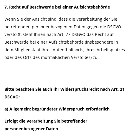
7. Recht auf Beschwerde bei einer Aufsichtsbehörde
Wenn Sie der Ansicht sind, dass die Verarbeitung der Sie
betreffenden personenbezogenen Daten gegen die DSGVO
verstößt, steht Ihnen nach Art. 77 DSGVO das Recht auf
Beschwerde bei einer Aufsichtsbehörde (insbesondere in
dem Mitgliedstaat ihres Aufenthaltsorts, ihres Arbeitsplatzes
oder des Orts des mutmaßlichen Verstoßes) zu.
Bitte beachten Sie auch Ihr Widerspruchsrecht nach Art. 21
DSGVO:
a) Allgemein: begründeter Widerspruch erforderlich
Erfolgt die Verarbeitung Sie betreffender
personenbezogener Daten