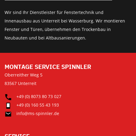
Wir sind Ihr Dienstleister für Fenstertechnik und
Innenausbau aus Unterreit bei Wasserburg. Wir montieren
Fenster und Türen, übernehmen den Trockenbau in
Neubauten und bei Altbausanierungen.
MONTAGE SERVICE SPINNLER
Oberreither Weg 5
83567 Unterreit
+49 (0) 8073 80 73 027
+49 (0) 160 55 43 193
info@ms-spinnler.de