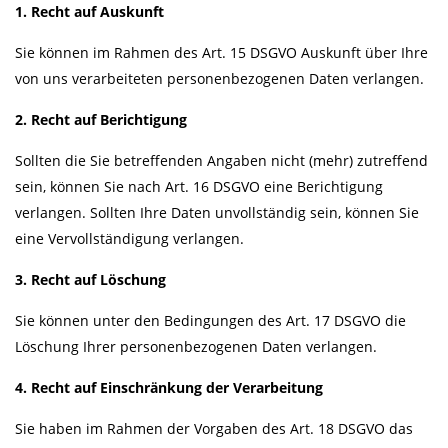
1. Recht auf Auskunft
Sie können im Rahmen des Art. 15 DSGVO Auskunft über Ihre
von uns verarbeiteten personenbezogenen Daten verlangen.
2. Recht auf Berichtigung
Sollten die Sie betreffenden Angaben nicht (mehr) zutreffend
sein, können Sie nach Art. 16 DSGVO eine Berichtigung
verlangen. Sollten Ihre Daten unvollständig sein, können Sie
eine Vervollständigung verlangen.
3. Recht auf Löschung
Sie können unter den Bedingungen des Art. 17 DSGVO die
Löschung Ihrer personenbezogenen Daten verlangen.
4. Recht auf Einschränkung der Verarbeitung
Sie haben im Rahmen der Vorgaben des Art. 18 DSGVO das