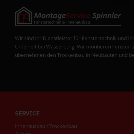
Wir sind Ihr Dienstleister für Fenstertechnik und 
Unterreit bei Wasserburg. Wir montieren Fenster 
übernehmen den Trockenbau in Neubauten und bei
SERVICE
Innenausbau / Trockenbau
Altbau