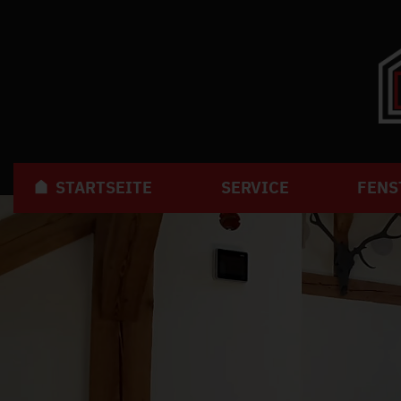
STARTSEITE
SERVICE
FENS