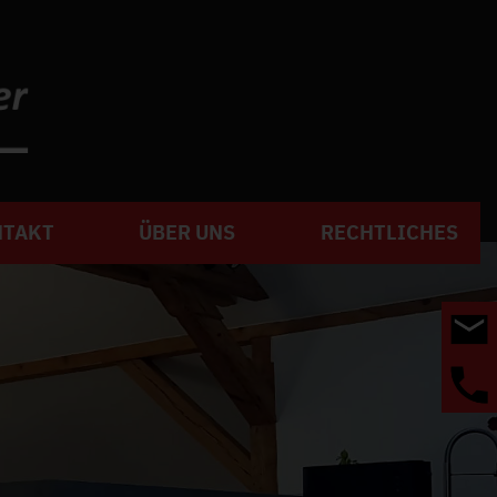
NTAKT
ÜBER UNS
RECHTLICHES